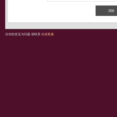
任何的意见与问题 请联系
在线客服