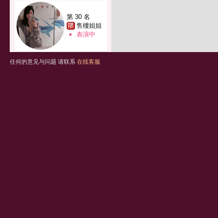
第 30 名
售樓姐姐
表演中
任何的意见与问题 请联系
在线客服